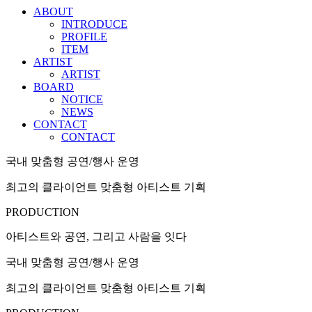
ABOUT
INTRODUCE
PROFILE
ITEM
ARTIST
ARTIST
BOARD
NOTICE
NEWS
CONTACT
CONTACT
국내 맞춤형 공연/행사 운영
최고의 클라이언트 맞춤형 아티스트 기획
PRODUCTION
아티스트와 공연, 그리고 사람을 잇다
국내 맞춤형 공연/행사 운영
최고의 클라이언트 맞춤형 아티스트 기획