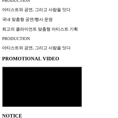
PRODUCTION
아티스트와 공연, 그리고 사람을 잇다
국내 맞춤형 공연/행사 운영
최고의 클라이언트 맞춤형 아티스트 기획
PRODUCTION
아티스트와 공연, 그리고 사람을 잇다
PROMOTIONAL VIDEO
NOTICE