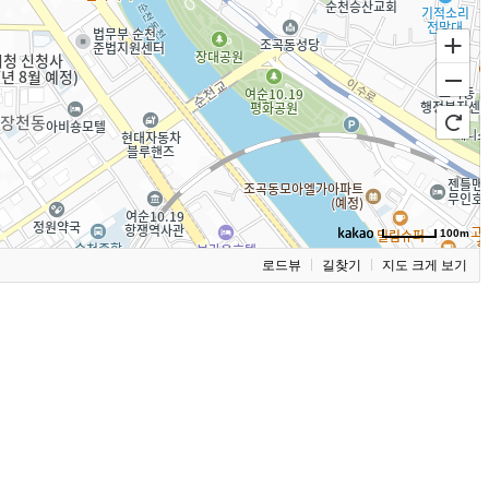
100m
로드뷰
길찾기
지도 크게 보기