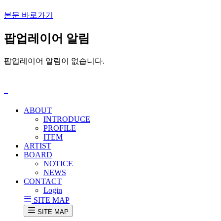
본문 바로가기
팝업레이어 알림
팝업레이어 알림이 없습니다.
ABOUT
INTRODUCE
PROFILE
ITEM
ARTIST
BOARD
NOTICE
NEWS
CONTACT
Login
SITE MAP
SITE MAP